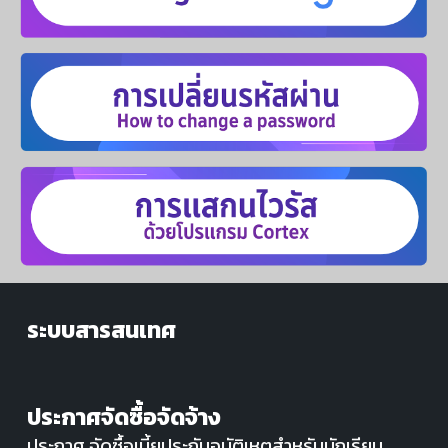
ระบบสารสนเทศ
ประกาศจัดซื้อจัดจ้าง
ประกาศ จัดซื้อเบี้ยประกันอุบัติเหตุสำหรับนักเรียน