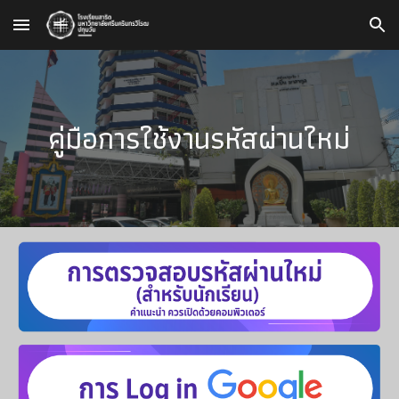
Skip to main content
Skip to navigation
คู่มือการใช้งานรหัสผ่านใหม่