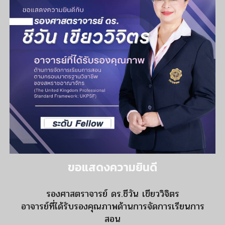
ขอแสดงความยินดี
รองศาสตราจารย์ ดร.ชีวัน เขียววิจิตร
อาจารย์ที่ได้รับรองคุณภาพด้านการจัดการเรียนการ
สอน