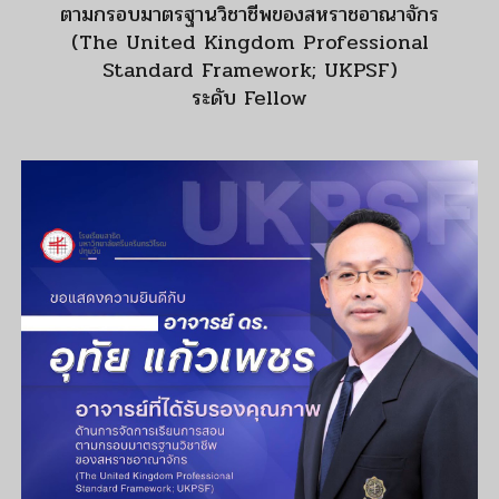
ตามกรอบมาตรฐานวิชาชีพของสหราชอาณาจักร
(The United Kingdom Professional
Standard Framework; UKPSF)
ระดับ Fellow