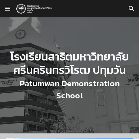
Skip to main content
Skip to navigation
โรงเรียนสาธิตมหาวิทยาลัย
ศรีนครินทรวิโรฒ ปทุมวัน
Patumwan Demonstration
School