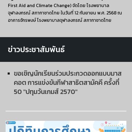
First Aid and Climate Change) จัดโดย โรงพยาบาล
จุฬาลงกรณ์ สภากาชาดไทย ในวันที่ 12 กันยายน พ.ศ. 2568 ณ
อาคารจักรพงษ์ โรงพยาบาลจุฬาลงกรณ์ สภากาชาดไทย
ข่าวประชาสัมพันธ์
ขอเชิญนักเรียนร่วมประกวดออกแบบมาส
คอต การแข่งขันกีฬาสาธิตสามัคคี ครั้งที่
50 "ปทุมวันเกมส์ 2570"