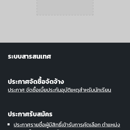
ระบบสารสนเทศ
ประกาศจัดซื้อจัดจ้าง
ประกาศ จัดซื้อเบี้ยประกันอุบัติเหตุสำหรับนักเรียน
ประกาศรับสมัคร
ประกาศรายชื่อผู้มีสิทธิ์เข้ารับการคัดเลือก ตำแหน่ง