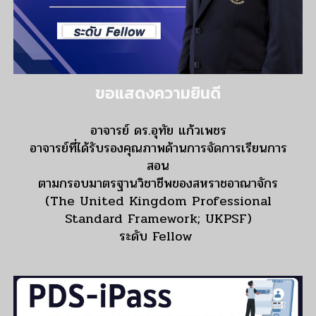
ขอแสดงความยินดี
อาจารย์ ดร.อุทัย แก้วเพชร
อาจารย์ที่ได้รับรองคุณภาพด้านการจัดการเรียนการ
สอน
ตามกรอบมาตรฐานวิชาชีพของสหราชอาณาจักร
(The United Kingdom Professional
Standard Framework; UKPSF)
ระดับ Fellow