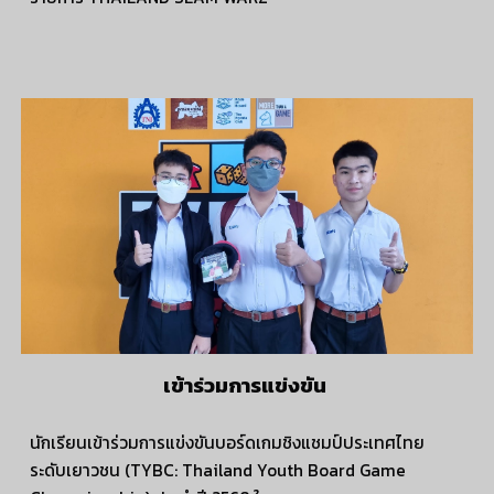
เข้าร่วมการแข่งขัน
นักเรียนเข้าร่วมการแข่งขันบอร์ดเกมชิงแชมป์ประเทศไทย
ระดับเยาวชน (TYBC: Thailand Youth Board Game