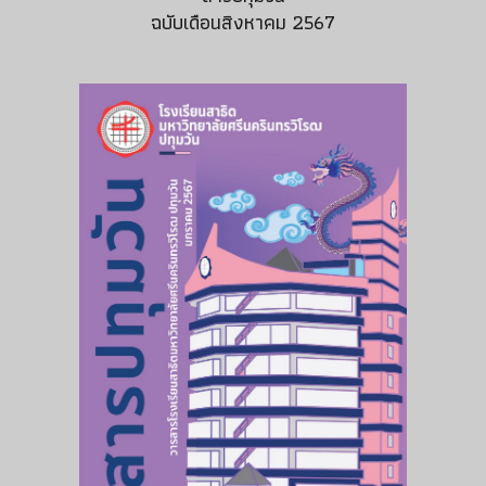
ฉบับเดือน
สิงหาคม 2567