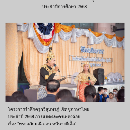
ประจำปีการศึกษา 2568
โครงการรำลึกครูกวีสุนทรภู่ เชิดชูภาษาไทย
ประจำปี 2569 การแสดงละครเพลงฉ่อย
เรื่อง "พระอภัยมณี ตอน หนีนางผีเสื้อ"