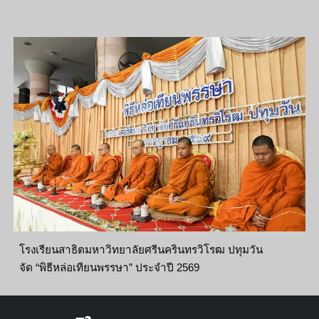
โรงเรียนสาธิตมหาวิทยาลัยศรีนครินทรวิโรฒ ปทุมวัน
จัด “พิธีหล่อเทียนพรรษา” ประจำปี 2569