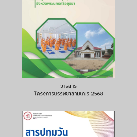
วารสาร
โครงการบรรพชาสามเณร 2568