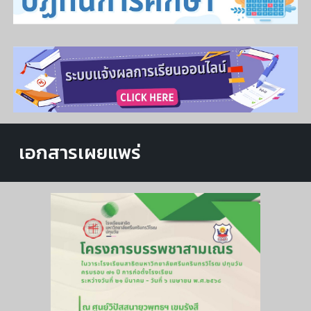
เอกสารเผยแพร่